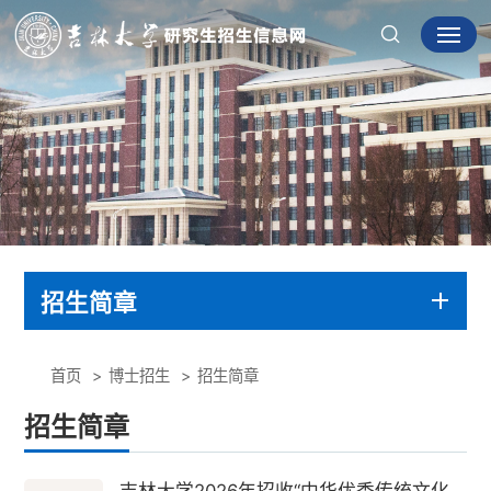
招生简章
首页
博士招生
招生简章
招生简章
吉林大学2026年招收“中华优秀传统文化