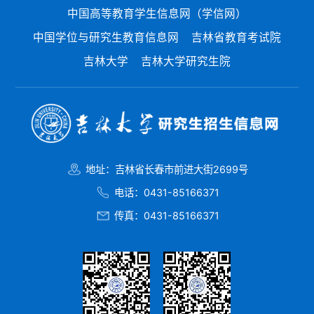
中国高等教育学生信息网（学信网）
中国学位与研究生教育信息网
吉林省教育考试院
吉林大学
吉林大学研究生院
地址：吉林省长春市前进大街2699号
电话：0431-85166371
传真：0431-85166371