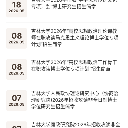
18
专项计划”博士研究生招生简章
2026.05
吉林大学2026年“高校思想政治理论课教
08
师在职攻读马克思主义理论博士学位专项
2026.05
计划”招生简章
吉林大学2026年“高校思想政治工作骨干
08
在职攻读博士学位专项计划”招生简章
2026.05
吉林大学人民政协理论研究中心（协商治
07
理研究院)2026年招收攻读非全日制博士
2026.05
学位研究生招生简章
吉林大学廉政研究院2026年招收攻读非全