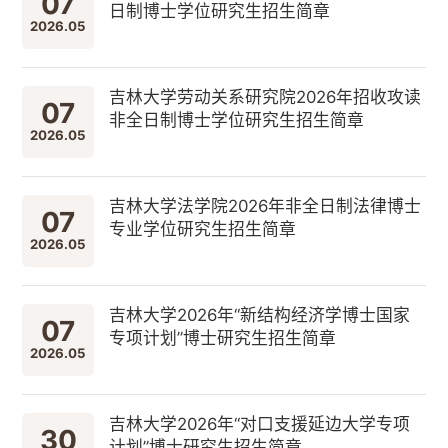
07
日制博士学位研究生招生简章
2026.05
吉林大学劳动关系研究院2026年招收攻读
07
非全日制博士学位研究生招生简章
2026.05
吉林大学法学院2026年非全日制法律博士
07
专业学位研究生招生简章
2026.05
吉林大学2026年“新结构经济学博士国家
07
专项计划”博士研究生招生简章
2026.05
吉林大学2026年“对口支援延边大学专项
30
计划”博士研究生招生简章