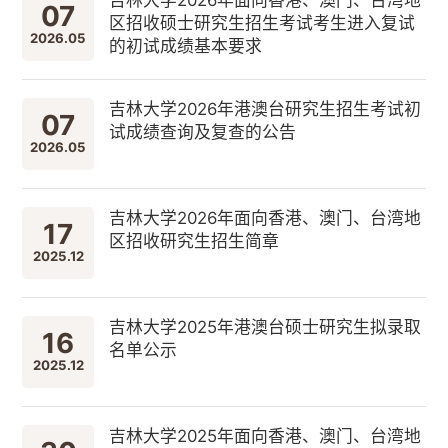
07
区招收硕士研究生招生考试考生进入复试
2026.05
的初试成绩基本要求
吉林大学2026年港澳台研究生招生考试初
07
试成绩查询及复查的公告
2026.05
吉林大学2026年面向香港、澳门、台湾地
17
区招收研究生招生简章
2025.12
吉林大学2025年港澳台硕士研究生拟录取
16
名单公示
2025.12
吉林大学2025年面向香港、澳门、台湾地