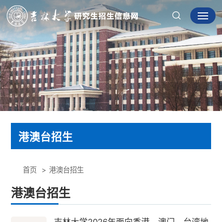
港澳台招生
首页
港澳台招生
港澳台招生
吉林大学2026年面向香港、澳门、台湾地