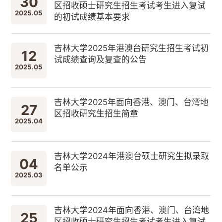
30
区招收硕士研究生招生考试考生进入复试
2025.05
的初试成绩基本要求
吉林大学2025年港澳台研究生招生考试初
12
试成绩查询及复查的公告
2025.05
吉林大学2025年面向香港、澳门、台湾地
27
区招收研究生招生简章
2025.04
吉林大学2024年港澳台硕士研究生拟录取
04
名单公示
2025.03
吉林大学2024年面向香港、澳门、台湾地
25
区招收硕士研究生招生考试考生进入复试