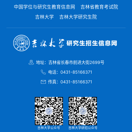
中国学位与研究生教育信息网
吉林省教育考试院
吉林大学
吉林大学研究生院
地址：吉林省长春市前进大街2699号
电话：0431-85166371
传真：0431-85166371
吉林大学公众号
吉林大学研招公众号