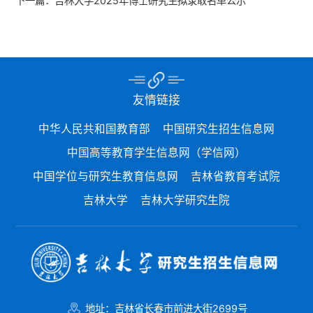
下一篇：
吉林大学2025年博士研究生拟录取名单公示
友情链接
中华人民共和国教育部
中国研究生招生信息网
中国高等教育学生信息网（学信网）
中国学位与研究生教育信息网
吉林省教育考试院
吉林大学
吉林大学研究生院
地址：吉林省长春市前进大街2699号