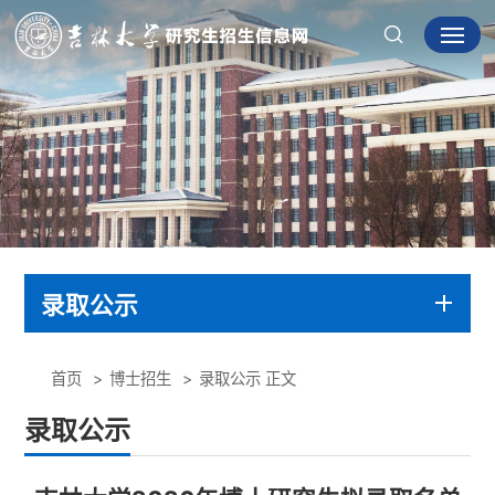
录取公示
首页
博士招生
录取公示
正文
录取公示